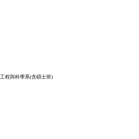
境工程與科學系(含碩士班)