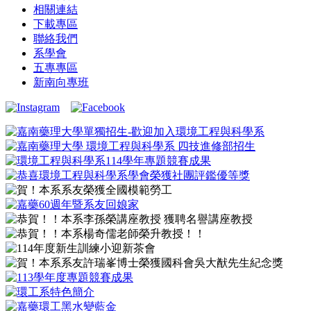
相關連結
下載專區
聯絡我們
系學會
五專專區
新南向專班