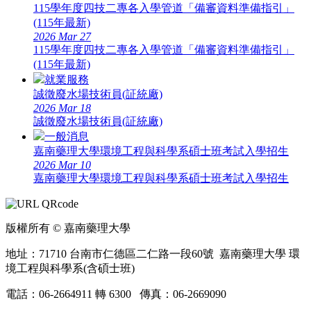
115學年度四技二專各入學管道「備審資料準備指引」
(115年最新)
2026
Mar
27
115學年度四技二專各入學管道「備審資料準備指引」
(115年最新)
就業服務
誠徵廢水場技術員(証統廠)
2026
Mar
18
誠徵廢水場技術員(証統廠)
一般消息
嘉南藥理大學環境工程與科學系碩士班考試入學招生
2026
Mar
10
嘉南藥理大學環境工程與科學系碩士班考試入學招生
版權所有 © 嘉南藥理大學
地址：71710 台南市仁德區二仁路一段60號 嘉南藥理大學 環
境工程與科學系(含碩士班)
電話：06-2664911 轉 6300 傳真：06-2669090